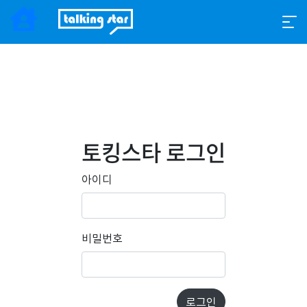
토킹스타 로그인
아이디
비밀번호
로그인