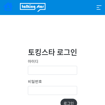
토킹스타 로그인
아이디
비밀번호
로그인