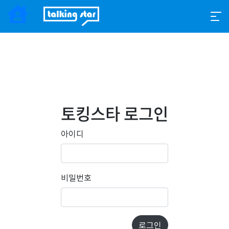
토킹스타 로그인
아이디
비밀번호
로그인