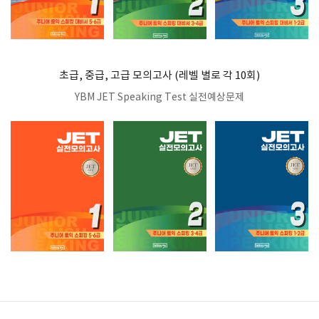
초급, 중급, 고급 모의고사 (레벨 별로 각 10회)
YBM JET Speaking Test 실전예상문제